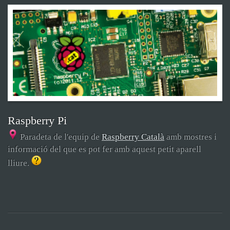
Raspberry Pi
Paradeta de l'equip de
Raspberry Català
amb mostres i
informació del que es pot fer amb aquest petit aparell
lliure.