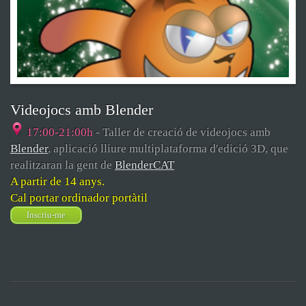
Videojocs amb Blender
17:00-21:00h
- Taller de creació de videojocs amb
Blender
, aplicació lliure multiplataforma d'edició 3D, que
realitzaran la gent de
BlenderCAT
A partir de 14 anys.
Cal portar ordinador portàtil
Inscriu-me