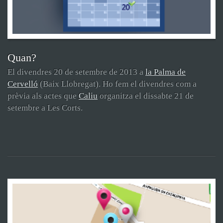
Quan?
El divendres 20 de setembre de 2013 a
la Palma de
Cervelló
(Baix Llobregat). Ho fem el divendres com a
prèvia als actes que
Caliu
organitza el dissabte 21 de
setembre a Les Corts.