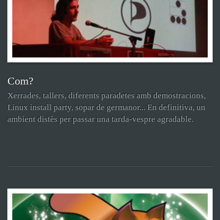
Com?
Xerrades, tallers, diferents paradetes amb demostracions,
Linux install party, sopar de germanor... En definitiva, un
ambient distès per passar una tarda-vespre agradable.