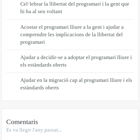
Cel·lebrar la llibertat del programari i la gent que
hi ha al seu voltant
Acostar el programari lliure a la gent i ajudar a
comprendre les implicacions de la llibertat del
programari
Ajudar a decidir-se a adoptar el programari lliure i
els estàndards oberts
Ajudar en la migració cap al programari lliure i els
estàndards oberts
Comentaris
Es va llegir l'any passat...