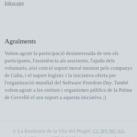
Inkscape
Agraïments
Volem agraïr la participació desinteresada de tots els
participants, l'assistència als assistents, l'ajuda dels
voluntaris, així com el suport moral mostrat pels companys
de Caliu, i el suport logístic i la iniciativa oferta per
l'organització mundial del Software Freedom Day. També
volem agraïr a les entitats i organismes públics de la Palma
de Cervelló el seu suport a aquesta iniciativa ;)
© La Konfraria de la Vila del Pingüí.
CC BY-NC-SA