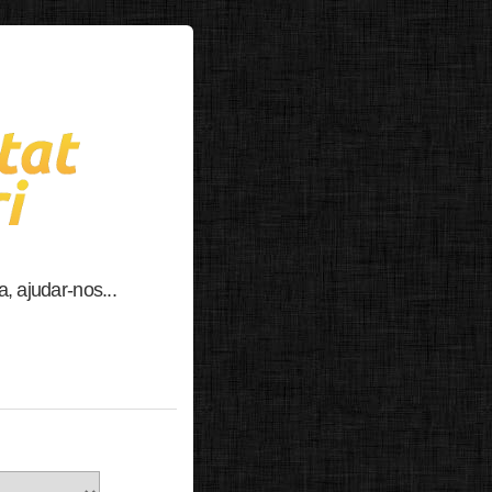
, ajudar-nos...